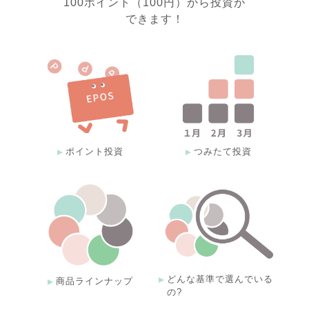
100ポイント（100円）から投資が
できます！
ポイント投資
つみたて投資
どんな基準で選んでいる
商品ラインナップ
の?