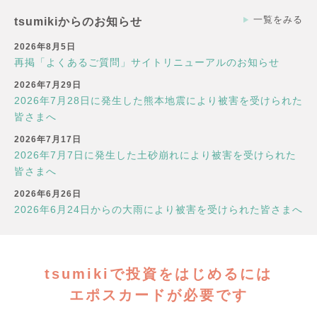
一覧をみる
tsumikiからのお知らせ
2026年8月5日
再掲「よくあるご質問」サイトリニューアルのお知らせ
2026年7月29日
2026年7月28日に発生した熊本地震により被害を受けられた
皆さまへ
2026年7月17日
2026年7月7日に発生した土砂崩れにより被害を受けられた
皆さまへ
2026年6月26日
2026年6月24日からの大雨により被害を受けられた皆さまへ
tsumikiで投資をはじめるには
エポスカードが必要です