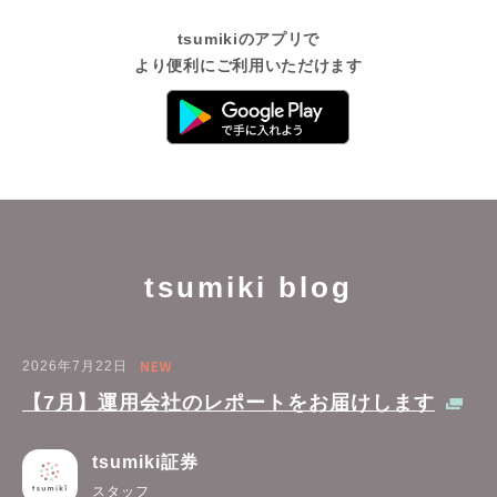
tsumikiのアプリで
より便利にご利用いただけます
tsumiki blog
2026年7月22日
【7月】運用会社のレポートをお届けします
tsumiki証券
スタッフ