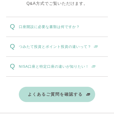
Q&A方式でご覧いただけます。
口座開設に必要な書類は何ですか？
つみたて投資とポイント投資の違いって？
NISA口座と特定口座の違いが知りたい！
よくあるご質問を確認する