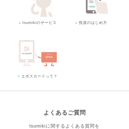
tsumikiのサービス
投資のはじめ方
エポスカードって？
よくあるご質問
tsumikiに関するよくある質問を