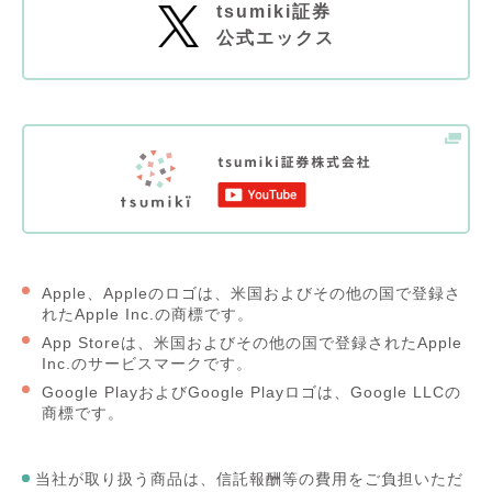
tsumiki証券
公式エックス
Apple、Appleのロゴは、米国およびその他の国で登録さ
れたApple Inc.の商標です。
App Storeは、米国およびその他の国で登録されたApple
Inc.のサービスマークです。
Google PlayおよびGoogle Playロゴは、Google LLCの
商標です。
当社が取り扱う商品は、信託報酬等の費用をご負担いただ