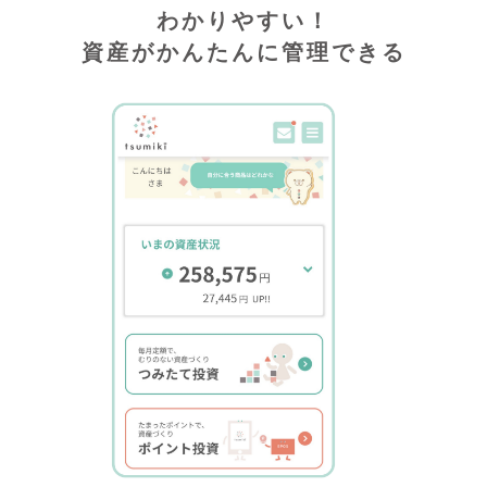
わかりやすい！
資産がかんたんに管理できる