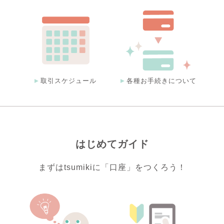
取引スケジュール
各種お手続きについて
はじめてガイド
まずはtsumikiに「口座」をつくろう！