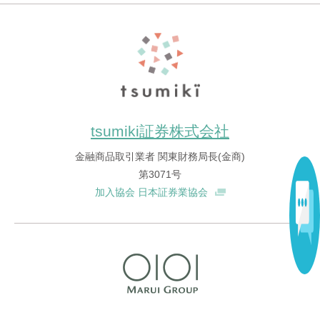
tsumiki証券株式会社
金融商品取引業者 関東財務局長(金商)
第3071号
加入協会 日本証券業協会