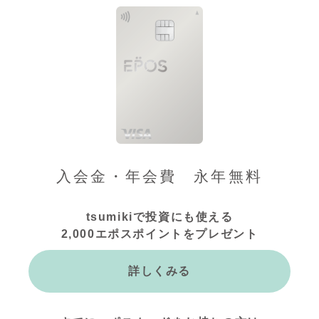
入会金・年会費 永年無料
tsumikiで投資にも使える
2,000エポスポイントをプレゼント
詳しくみる