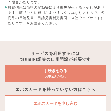
く場合があります。
投資信託は価格の変動等により損失が生ずるおそれがあり
ます。商品ごとに費用およびリスクは異なりますので、各
商品の目論見書・目論見書補完書面（当社ウェブサイトに
あります）をお読みください。
サービスを利用するには
tsumiki証券の口座開設が必要です
手続きをみる
お申込みの流れ
エポスカードを持っていない方はこちら
エポスカードを申し込む