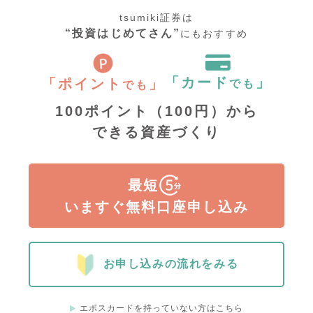
tsumiki証券は
“投資はじめてさん”
にもおすすめ
「カード
」
「ポイント
」
でも
でも
100ポイント（100円）から
できる資産づくり
最短
いますぐ無料口座申し込み
お申し込みの流れをみる
エポスカードを持っていない方はこちら