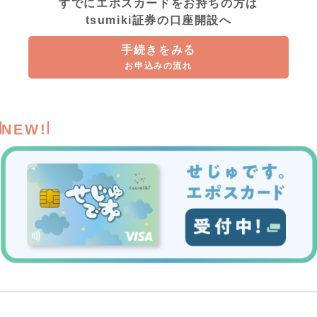
すでにエポスカードをお持ちの方は
tsumiki証券の口座開設へ
手続きをみる
お申込みの流れ
NEW!