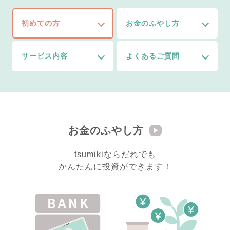
初めての方
お金のふやし方
サービス内容
よくあるご質問
お金のふやし方
tsumikiならだれでも
かんたんに投資ができます！