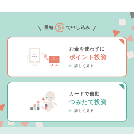
最短
で申し込み
お金を使わずに
ポイント投資
詳しく見る
カードで自動
つみたて投資
詳しく見る