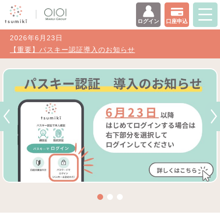
ログイン
口座申込
2026年6月23日
【重要】パスキー認証導入のお知らせ